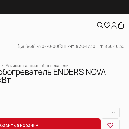
8 (968) 480-70-00
Пн-Чт, 8.30-17.30; Пт, 8.30-16.30
›
Уличные газовые обогреватели
 обогреватель ENDERS NOVA
кВт
бавить в корзину