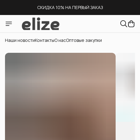
СКИДКА 10% НА ПЕРВЫЙ ЗАКАЗ
СКЛАД В МОСКВЕ
ДОСТАВКА ПО ВСЕЙ РОССИИ
Наши новости
Контакты
О нас
Оптовые закупки