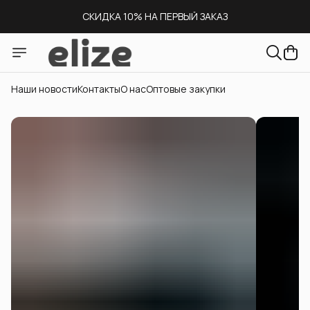
СКИДКА 10% НА ПЕРВЫЙ ЗАКАЗ
СКЛАД В МОСКВЕ
ДОСТАВКА ПО ВСЕЙ РОССИИ
Наши новости
Контакты
О нас
Оптовые закупки