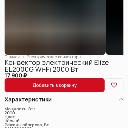
Главная
›
Электрические конвекторы
Конвектор электрический Elize
EL2000G Wi-Fi 2000 Вт
17 900 ₽
Добавить в корзину
Характеристики
Мощность, Вт
:
2000
Цвет
:
Чёрный
Режимы обогрева, Вт
: