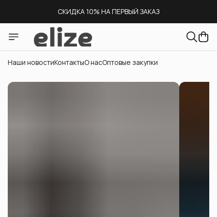
СКИДКА 10% НА ПЕРВЫЙ ЗАКАЗ
СКЛАД В МОСКВЕ
ДОСТАВКА ПО ВСЕЙ РОССИИ
Наши новости
Контакты
О нас
Оптовые закупки