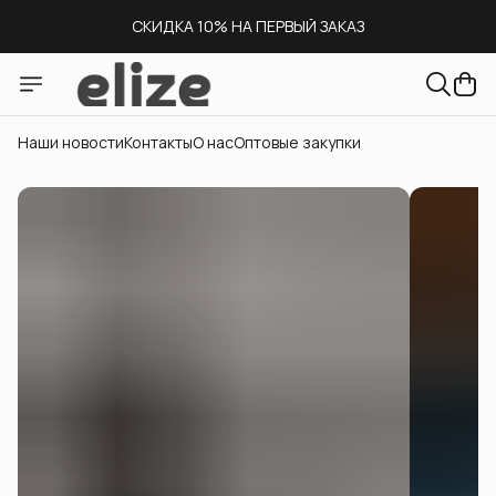
СКИДКА 10% НА ПЕРВЫЙ ЗАКАЗ
СКЛАД В МОСКВЕ
ДОСТАВКА ПО ВСЕЙ РОССИИ
Наши новости
Контакты
О нас
Оптовые закупки