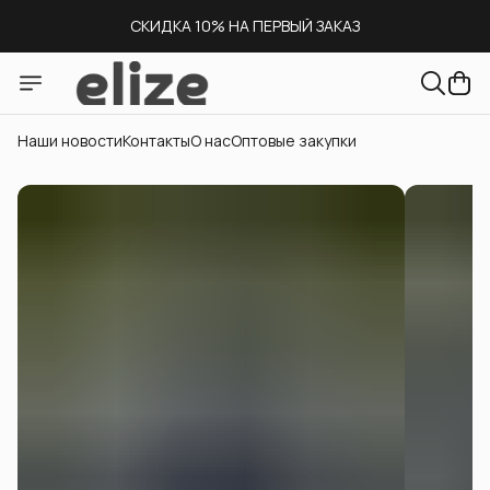
СКИДКА 10% НА ПЕРВЫЙ ЗАКАЗ
СКЛАД В МОСКВЕ
ДОСТАВКА ПО ВСЕЙ РОССИИ
Наши новости
Контакты
О нас
Оптовые закупки