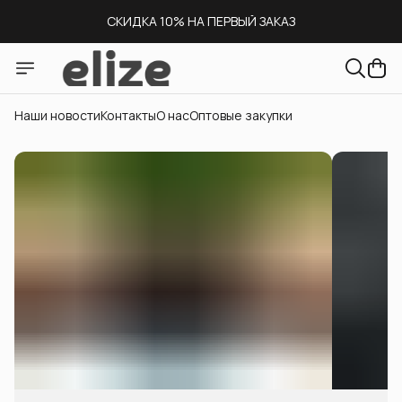
СКИДКА 10% НА ПЕРВЫЙ ЗАКАЗ
СКЛАД В МОСКВЕ
ДОСТАВКА ПО ВСЕЙ РОССИИ
Наши новости
Контакты
О нас
Оптовые закупки