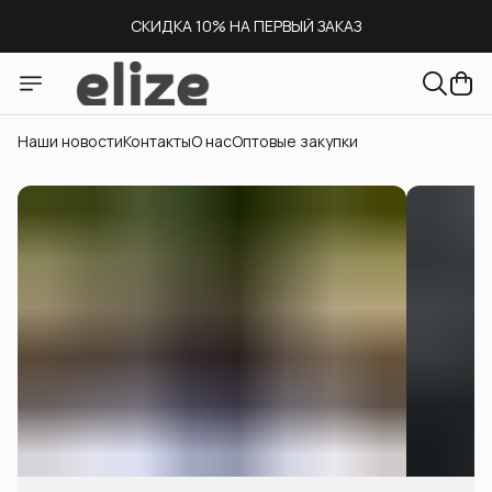
СКИДКА 10% НА ПЕРВЫЙ ЗАКАЗ
СКЛАД В МОСКВЕ
ДОСТАВКА ПО ВСЕЙ РОССИИ
Наши новости
Контакты
О нас
Оптовые закупки