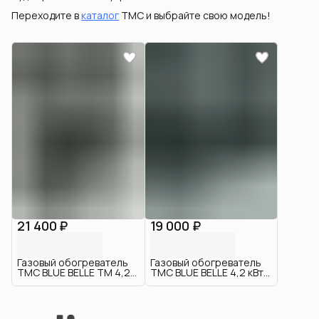
Переходите в
каталог
TMC и выбрайте свою модель!
21 400 ₽
19 000 ₽
Газовый обогреватель
Газовый обогреватель
ТМС BLUE BELLE ТМ 4,2
TMC BLUE BELLE 4,2 кВт,
кВт, Серый
чёрный