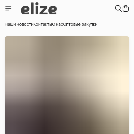
Наши новости
Контакты
О нас
Оптовые закупки